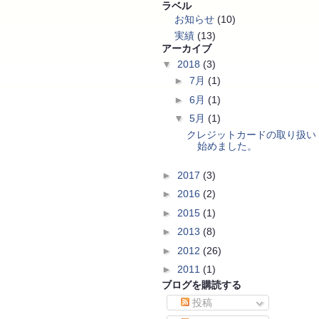
ラベル
お知らせ
(10)
実績
(13)
アーカイブ
▼
2018
(3)
►
7月
(1)
►
6月
(1)
▼
5月
(1)
クレジットカードの取り扱い
始めました。
►
2017
(3)
►
2016
(2)
►
2015
(1)
►
2013
(8)
►
2012
(26)
►
2011
(1)
ブログを購読する
投稿