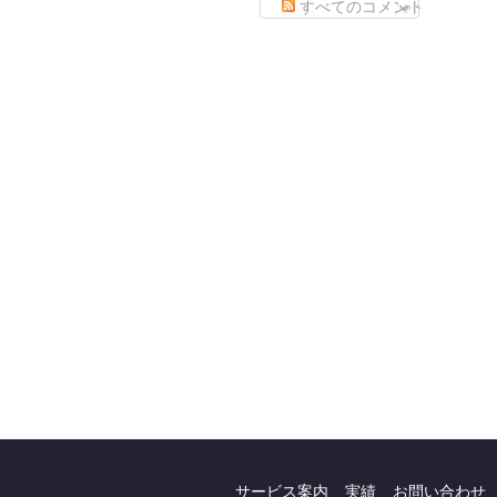
すべてのコメント
サービス案内
実績
お問い合わせ