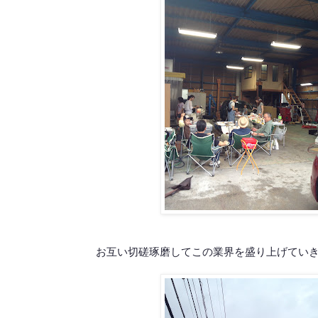
お互い切磋琢磨してこの業界を盛り上げていきましょ