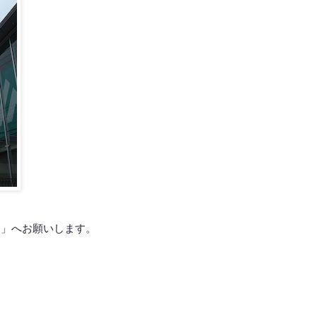
ス」へお願いします。