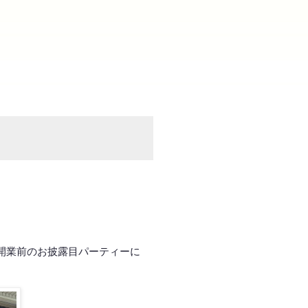
開業前のお披露目パーティーに